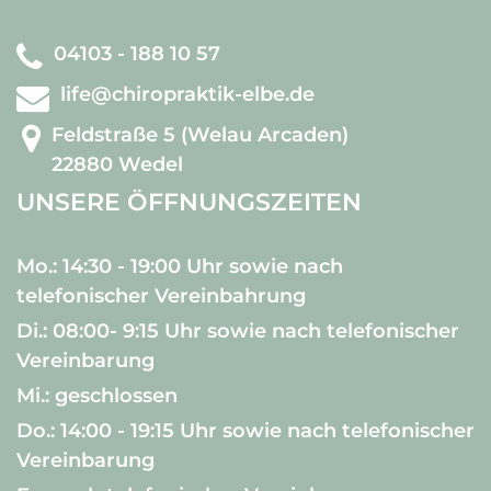
04103 - 188 10 57
life@chiropraktik-elbe.de
Feldstraße 5 (Welau Arcaden)
22880 Wedel
UNSERE ÖFFNUNGSZEITEN
Mo.: 14:30 - 19:00 Uhr sowie nach
telefonischer Vereinbahrung
Di.: 08:00- 9:15 Uhr sowie nach telefonischer
Vereinbarung
Mi.: geschlossen
Do.: 14:00 - 19:15 Uhr sowie nach telefonischer
Vereinbarung